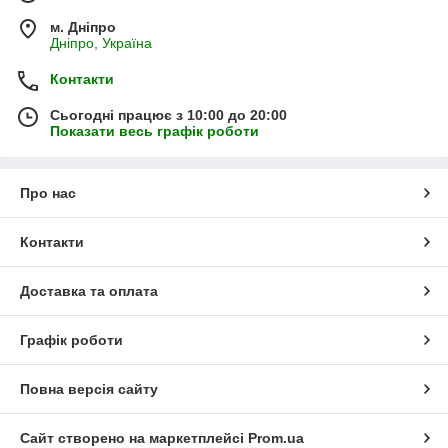
м. Дніпро
Дніпро, Україна
Контакти
Сьогодні працює з 10:00 до 20:00
Показати весь графік роботи
Про нас
Контакти
Доставка та оплата
Графік роботи
Повна версія сайту
Сайт створено на маркетплейсі
Prom.ua