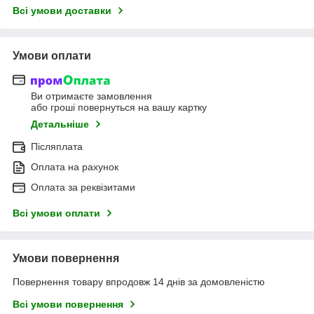
Всі умови доставки
Умови оплати
Ви отримаєте замовлення
або гроші повернуться на вашу картку
Детальніше
Післяплата
Оплата на рахунок
Оплата за реквізитами
Всі умови оплати
Умови повернення
Повернення товару впродовж 14 днів за домовленістю
Всі умови повернення