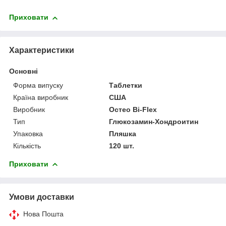
Приховати
Характеристики
Основні
Форма випуску
Таблетки
Країна виробник
США
Виробник
Остео Bi-Flex
Тип
Глюкозамин-Хондроитин
Упаковка
Пляшка
Кількість
120 шт.
Приховати
Умови доставки
Нова Пошта