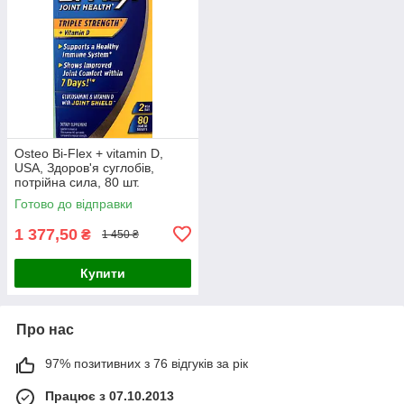
Osteo Bi-Flex + vitamin D,
USA, Здоров'я суглобів,
потрійна сила, 80 шт.
Готово до відправки
1 377,50
₴
1 450 ₴
Купити
Про нас
97% позитивних з 76 відгуків за рік
Працює з 07.10.2013