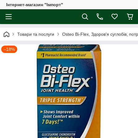
Інтернет-магазин "Імпорт"
Товари та послуги
Osteo Bi-Flex, Здоров'я суглобів, по
–18%