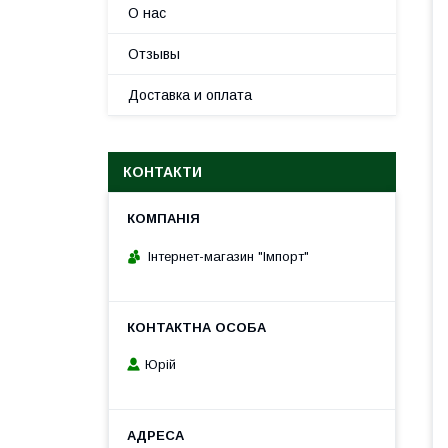
О нас
Отзывы
Доставка и оплата
КОНТАКТИ
Інтернет-магазин "Імпорт"
Юрій