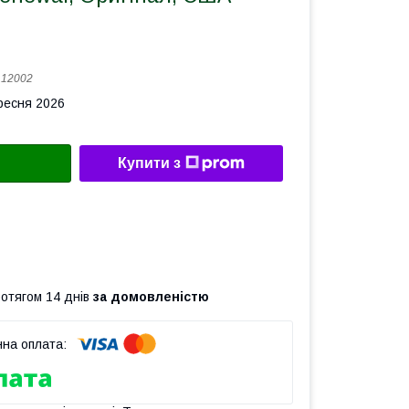
:
12002
ересня 2026
Купити з
ротягом 14 днів
за домовленістю