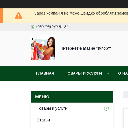
Зараз компанія не може швидко обробляти замовл
+380 (98) 240-81-21
Інтернет-магазин "Імпорт"
ГЛАВНАЯ
ТОВАРЫ И УСЛУГИ
О Н
Товары и услуги
Статьи