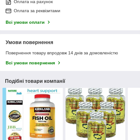
Оплата на рахунок
Оплата за реквізитами
Всі умови оплати
Умови повернення
Повернення товару впродовж 14 днів за домовленістю
Всі умови повернення
Подібні товари компанії