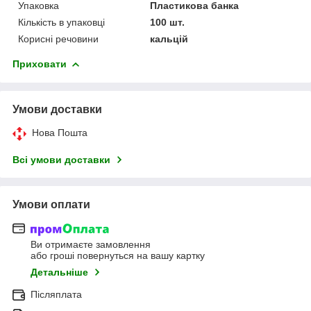
Упаковка
Пластикова банка
Кількість в упаковці
100 шт.
Корисні речовини
кальцій
Приховати
Умови доставки
Нова Пошта
Всі умови доставки
Умови оплати
Ви отримаєте замовлення
або гроші повернуться на вашу картку
Детальніше
Післяплата