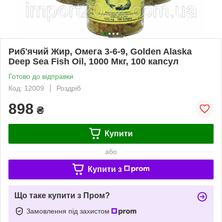
Риб'ячий Жир, Омега 3-6-9, Golden Alaska
Deep Sea Fish Oil, 1000 Мкг, 100 капсул
Готово до відправки
Код: 12009
Роздріб
898
₴
Купити
або
Купити з
Що таке купити з Пром?
Замовлення під захистом