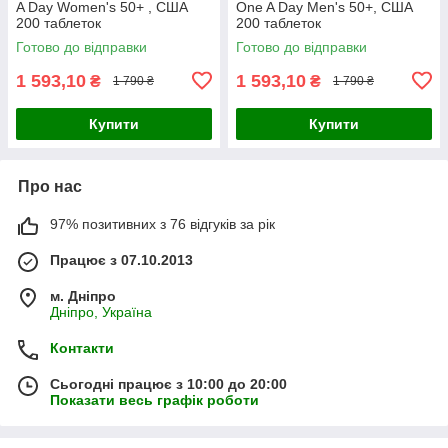
A Day Women's 50+ , США
One A Day Men's 50+, США
200 таблеток
200 таблеток
Готово до відправки
Готово до відправки
1 593,10
1 593,10
₴
₴
1 790 ₴
1 790 ₴
Купити
Купити
Про нас
97% позитивних з 76 відгуків за рік
Працює з 07.10.2013
м. Дніпро
Дніпро, Україна
Контакти
Сьогодні працює з 10:00 до 20:00
Показати весь графік роботи