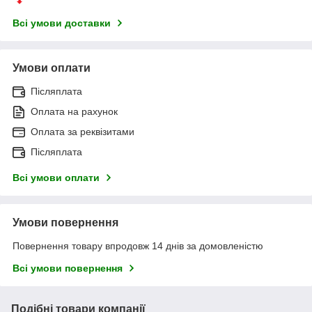
Всі умови доставки
Умови оплати
Післяплата
Оплата на рахунок
Оплата за реквізитами
Післяплата
Всі умови оплати
Умови повернення
Повернення товару впродовж 14 днів за домовленістю
Всі умови повернення
Подібні товари компанії