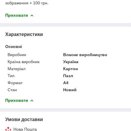
зображення + 100 грн.
Приховати
Характеристики
Основні
Виробник
Власне виробництво
Країна виробник
Україна
Матеріал
Картон
Тип
Пазл
Формат
A4
Стан
Новий
Приховати
Умови доставки
Нова Пошта