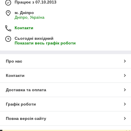
Працює з 07.10.2013
м. Дніпро
Дніпро, Україна
Контакти
Сьогодні вихідний
Показати весь графік роботи
Про нас
Контакти
Доставка та оплата
Графік роботи
Повна версія сайту