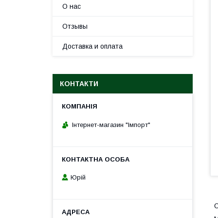
О нас
Отзывы
Доставка и оплата
КОНТАКТИ
Інтернет-магазин "Імпорт"
Юрій
О