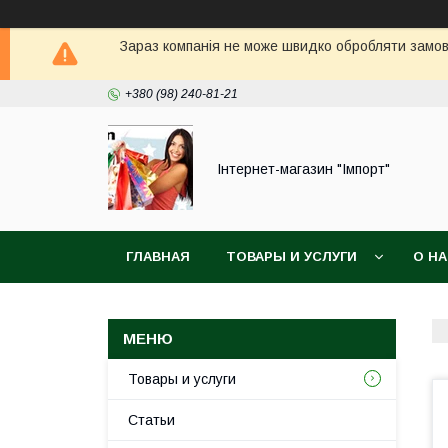
Зараз компанія не може швидко обробляти замовл
+380 (98) 240-81-21
Інтернет-магазин "Імпорт"
ГЛАВНАЯ
ТОВАРЫ И УСЛУГИ
О Н
Товары и услуги
Статьи