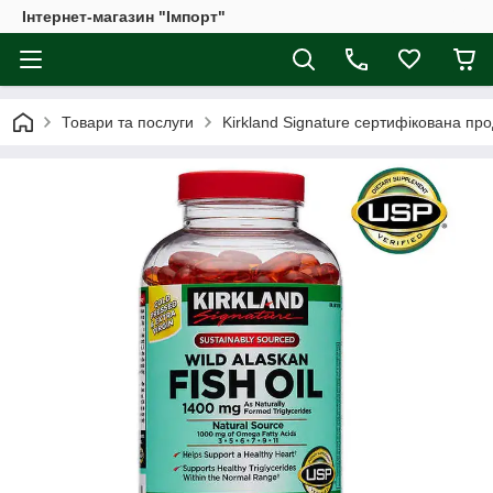
Інтернет-магазин "Імпорт"
Товари та послуги
Kirkland Signature сертифікована пр