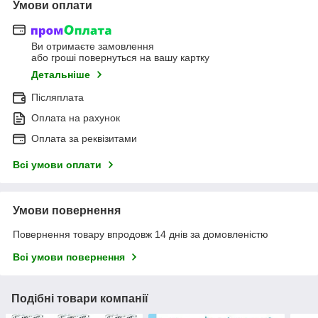
Умови оплати
Ви отримаєте замовлення
або гроші повернуться на вашу картку
Детальніше
Післяплата
Оплата на рахунок
Оплата за реквізитами
Всі умови оплати
Умови повернення
Повернення товару впродовж 14 днів за домовленістю
Всі умови повернення
Подібні товари компанії